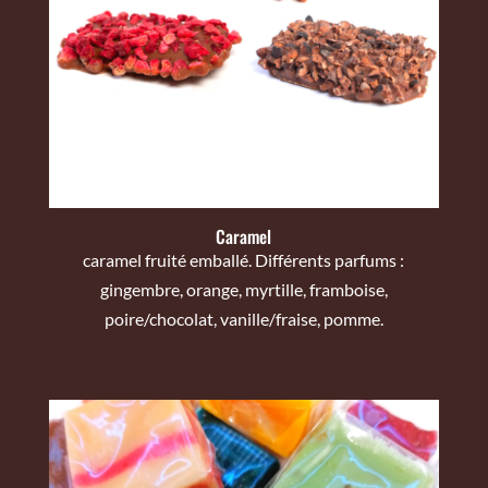
Caramel
caramel fruité emballé. Différents parfums :
gingembre, orange, myrtille, framboise,
poire/chocolat, vanille/fraise, pomme.