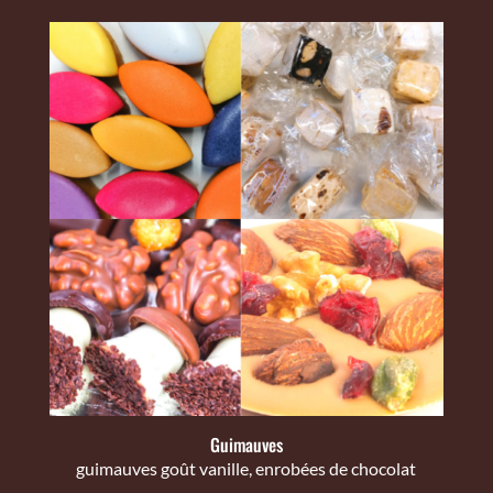
Guimauves
guimauves goût vanille, enrobées de chocolat