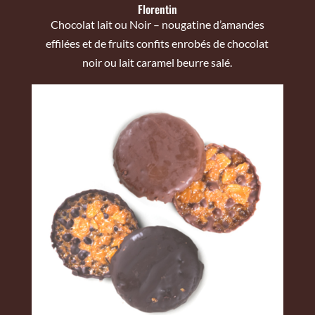
Florentin
Chocolat lait ou Noir – nougatine d’amandes
effilées et de fruits confits enrobés de chocolat
noir ou lait caramel beurre salé.