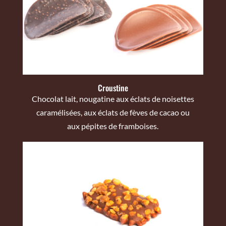
Croustine
Chocolat lait, nougatine aux éclats de noisettes
caramélisées, aux éclats de fèves de cacao ou
aux pépites de framboises.