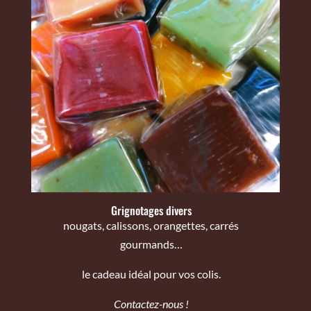
Grignotages divers
nougats, calissons, orangettes, carrés
gourmands…
le cadeau idéal pour vos colis.
Contactez-nous !