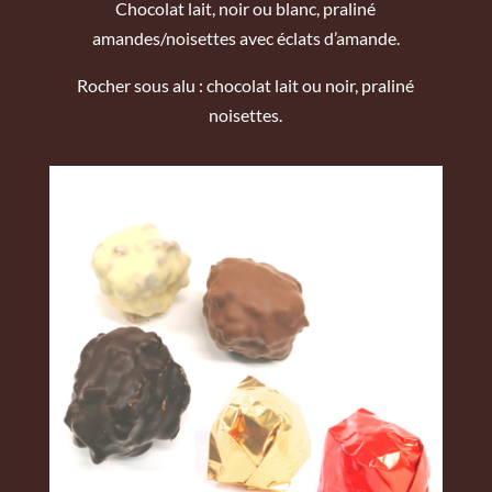
Chocolat lait, noir ou blanc, praliné
amandes/noisettes avec éclats d’amande.
Rocher sous alu : chocolat lait ou noir, praliné
noisettes.