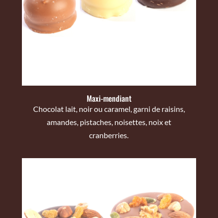
Maxi-mendiant
Chocolat lait, noir ou caramel, garni de raisins,
amandes, pistaches, noisettes, noix et
cranberries.