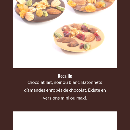
Rocaille
chocolat lait, noir ou blanc. Bâtonnets
d’amandes enrobés de chocolat. Existe en
versions mini ou maxi.