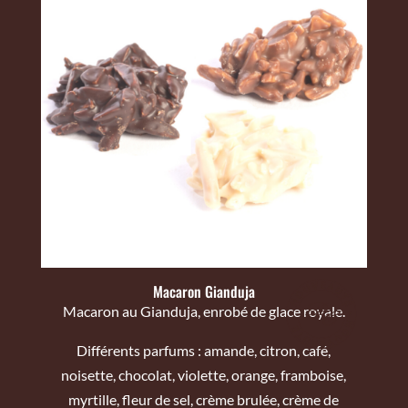
Macaron Gianduja
Macaron au Gianduja, enrobé de glace royale.
Différents parfums : amande, citron, café,
noisette, chocolat, violette, orange, framboise,
myrtille, fleur de sel, crème brulée, crème de