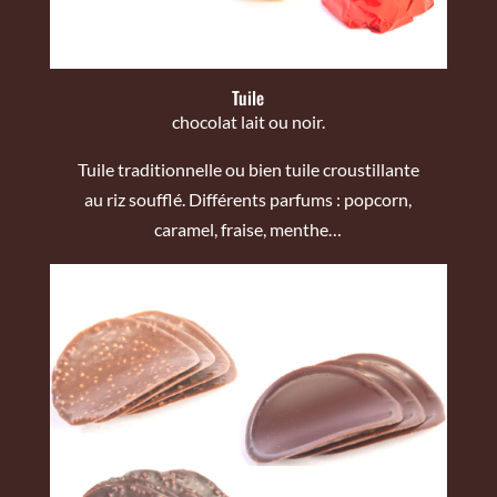
Tuile
chocolat lait ou noir.
Tuile traditionnelle ou bien tuile croustillante
au riz soufflé. Différents parfums : popcorn,
caramel, fraise, menthe…