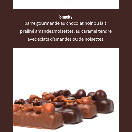
Snacky
barre gourmande au chocolat noir ou lait,
praliné amandes/noisettes, au caramel tendre
avec éclats d’amandes ou de noisettes.