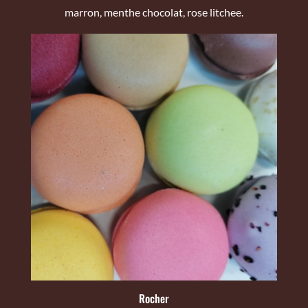
marron, menthe chocolat, rose litchee.
Rocher