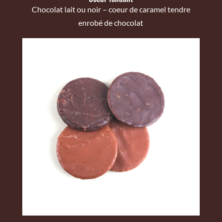
Chocolat lait ou noir – coeur de caramel tendre
enrobé de chocolat