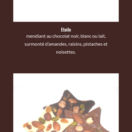
Etoile
mendiant au chocolat noir, blanc ou lait,
surmonté d’amandes, raisins, pistaches et
noisettes.